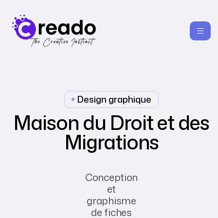
Design graphique
Maison du Droit et des
Migrations
Conception
et
graphisme
de fiches