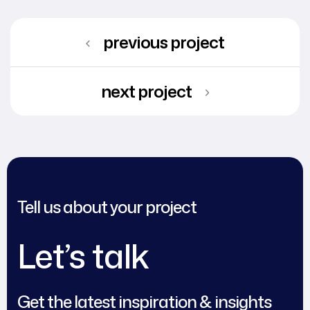
previous project
next project
Tell us about your project
Let’s talk
Get the latest inspiration & insights