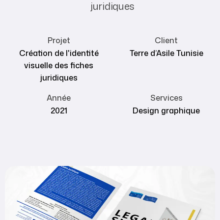
juridiques
Projet
Client
Création de l'identité
Terre d’Asile Tunisie
visuelle des fiches
juridiques
Année
Services
2021
Design graphique