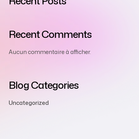
Recent Posts
Recent Comments
Aucun commentaire à afficher.
Blog Categories
Uncategorized