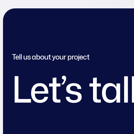
Tell us about your project
Let’s ta