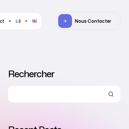
ct
Nous Contacter
Rechercher