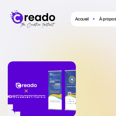
Accueil
À propos